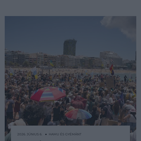
2026. JÚNIUS 6. ● HAMU ÉS GYÉMÁNT