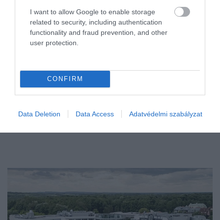
I want to allow Google to enable storage
related to security, including authentication
functionality and fraud prevention, and other
user protection.
CONFIRM
Data Deletion
Data Access
Adatvédelmi szabályzat