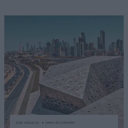
2026. MÁJUS 22. ● HAMU ÉS GYÉMÁNT