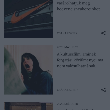
vásárolhatjuk meg
kedvenc sneakereinket
CSÁKA ESZTER
2025. MÁJUS 23.
A kultuszfilm, aminek
forgatási körülményei ma
nem valósulhatnának…
CSÁKA ESZTER
2025. MÁJUS 10.