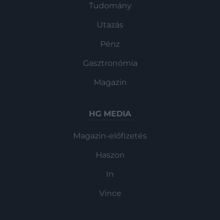
Tudomány
Utazás
Pénz
Gasztronómia
Magazin
HG MEDIA
Magazin-előfizetés
Haszon
In
Vince