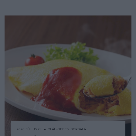
2026. JÚLIUS 21. ● OLÁH-BEBESI BORBÁLA