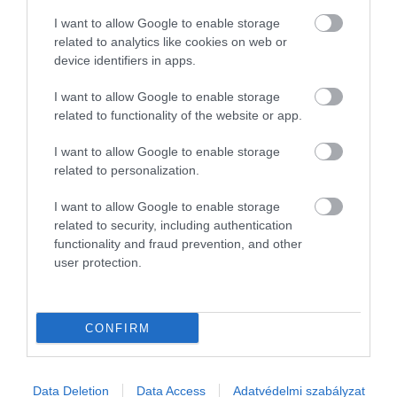
I want to allow Google to enable storage
related to analytics like cookies on web or
device identifiers in apps.
I want to allow Google to enable storage
related to functionality of the website or app.
I want to allow Google to enable storage
related to personalization.
I want to allow Google to enable storage
related to security, including authentication
functionality and fraud prevention, and other
user protection.
CONFIRM
Data Deletion
Data Access
Adatvédelmi szabályzat