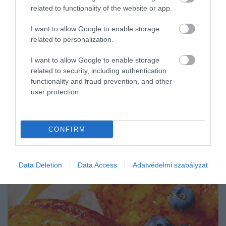
related to functionality of the website or app.
I want to allow Google to enable storage
related to personalization.
I want to allow Google to enable storage
related to security, including authentication
functionality and fraud prevention, and other
user protection.
CONFIRM
Data Deletion
Data Access
Adatvédelmi szabályzat