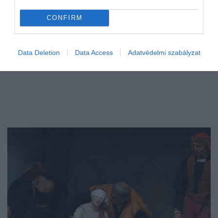
CONFIRM
Data Deletion
Data Access
Adatvédelmi szabályzat