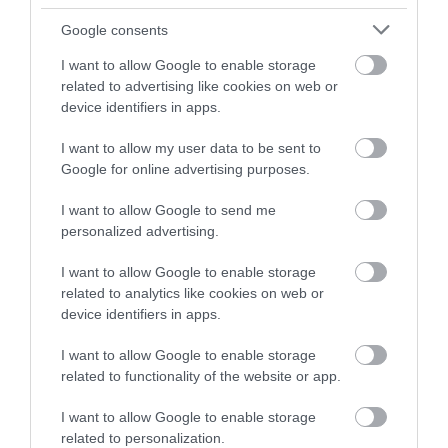
Google consents
I want to allow Google to enable storage
related to advertising like cookies on web or
device identifiers in apps.
I want to allow my user data to be sent to
Google for online advertising purposes.
I want to allow Google to send me
personalized advertising.
I want to allow Google to enable storage
related to analytics like cookies on web or
device identifiers in apps.
I want to allow Google to enable storage
related to functionality of the website or app.
I want to allow Google to enable storage
related to personalization.