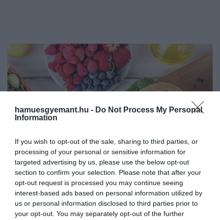
hamuesgyemant.hu -
Do Not Process My Personal
Information
If you wish to opt-out of the sale, sharing to third parties, or
processing of your personal or sensitive information for
targeted advertising by us, please use the below opt-out
section to confirm your selection. Please note that after your
opt-out request is processed you may continue seeing
interest-based ads based on personal information utilized by
us or personal information disclosed to third parties prior to
your opt-out. You may separately opt-out of the further