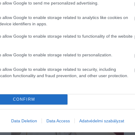
to allow Google to send me personalized advertising.
o allow Google to enable storage related to analytics like cookies on
evice identifiers in apps.
o allow Google to enable storage related to functionality of the website
o allow Google to enable storage related to personalization.
o allow Google to enable storage related to security, including
cation functionality and fraud prevention, and other user protection.
CONFIRM
Data Deletion
Data Access
Adatvédelmi szabályzat