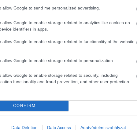
to allow Google to send me personalized advertising.
o allow Google to enable storage related to analytics like cookies on
evice identifiers in apps.
o allow Google to enable storage related to functionality of the website
o allow Google to enable storage related to personalization.
o allow Google to enable storage related to security, including
cation functionality and fraud prevention, and other user protection.
CONFIRM
Data Deletion
Data Access
Adatvédelmi szabályzat