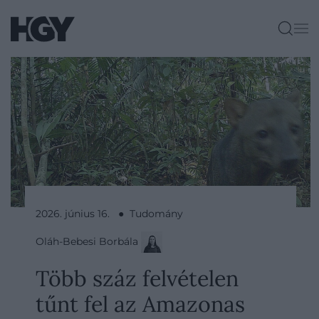
2026. június 16. ● Tudomány
Oláh-Bebesi Borbála
Több száz felvételen
tűnt fel az Amazonas