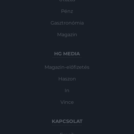
Pénz
Gasztronómia
Magazin
HG MEDIA
Magazin-előfizetés
Haszon
In
Vince
KAPCSOLAT