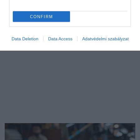
CONFIRM
Data Deletion
Data Access
Adatvédelmi szabályzat