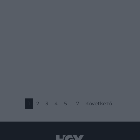
1
2
3
4
5
…
7
Következő