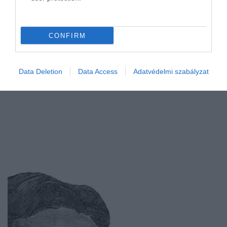
CONFIRM
Data Deletion
Data Access
Adatvédelmi szabályzat