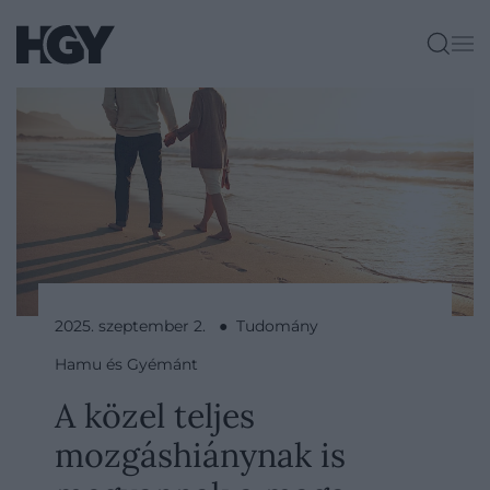
2025. szeptember 2. ● Tudomány
Hamu és Gyémánt
A közel teljes
mozgáshiánynak is