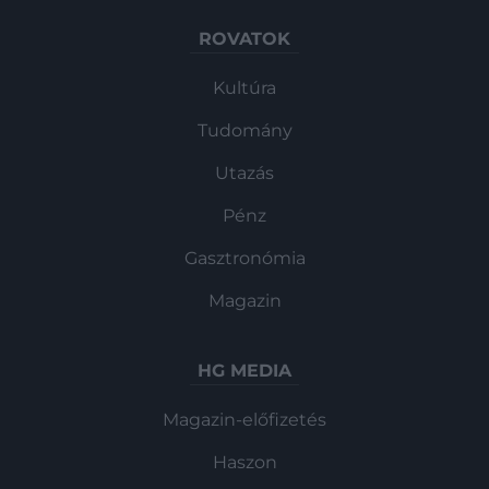
ROVATOK
Kultúra
Tudomány
Utazás
Pénz
Gasztronómia
Magazin
HG MEDIA
Magazin-előfizetés
Haszon