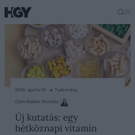
2026. április 19. ● Tudomány
Oláh-Bebesi Borbála
Új kutatás: egy
hétköznapi vitamin