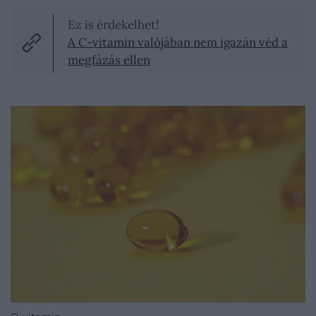
Ez is érdekelhet!
A C-vitamin valójában nem igazán véd a
megfázás ellen