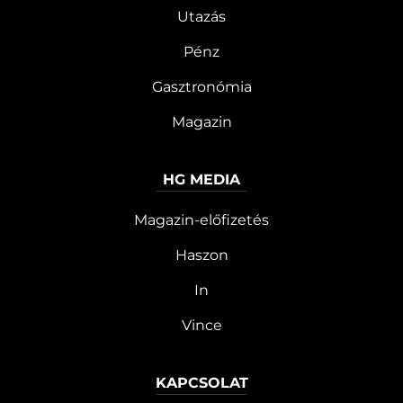
Utazás
Pénz
Gasztronómia
Magazin
HG MEDIA
Magazin-előfizetés
Haszon
In
Vince
KAPCSOLAT