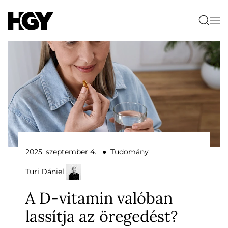
2025. szeptember 4. ● Tudomány
Turi Dániel
A D-vitamin valóban
lassítja az öregedést?