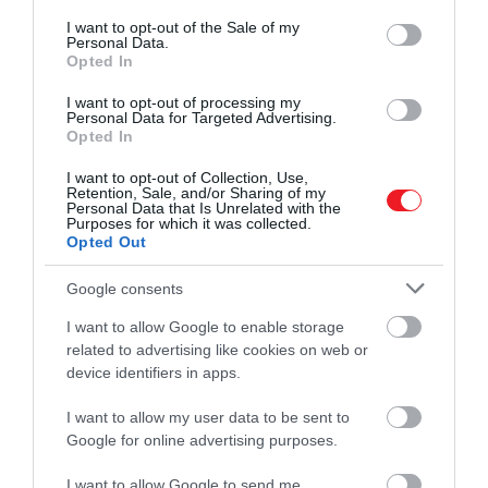
consent section.
I want to opt-out of the Sale of my
Personal Data.
Opted In
I want to opt-out of processing my
Personal Data for Targeted Advertising.
Opted In
I want to opt-out of Collection, Use,
Retention, Sale, and/or Sharing of my
Personal Data that Is Unrelated with the
Purposes for which it was collected.
Opted Out
Google consents
I want to allow Google to enable storage
related to advertising like cookies on web or
device identifiers in apps.
I want to allow my user data to be sent to
Google for online advertising purposes.
I want to allow Google to send me