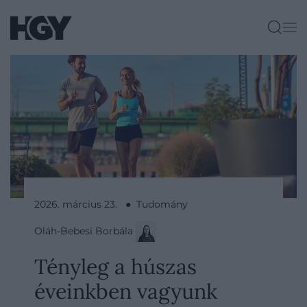
2026. március 23. ● Tudomány
Oláh-Bebesi Borbála
Tényleg a húszas
éveinkben vagyunk