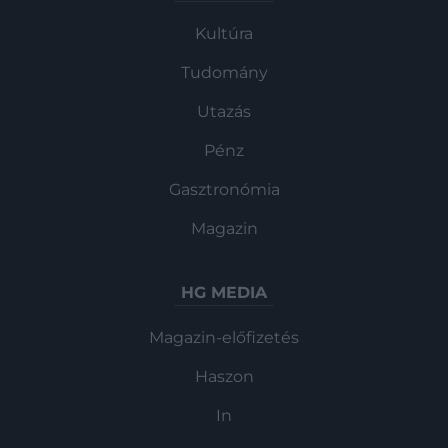
Kultúra
Tudomány
Utazás
Pénz
Gasztronómia
Magazin
HG MEDIA
Magazin-előfizetés
Haszon
In