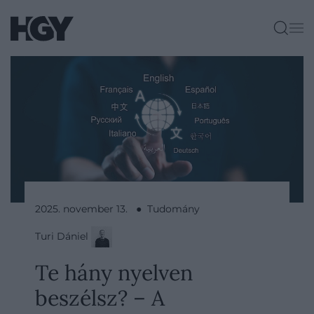
2025. november 13. ● Tudomány
Turi Dániel
Te hány nyelven
beszélsz? – A