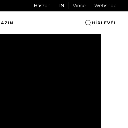
Haszon
IN
Vince
Webshop
AZIN
HÍRLEVÉL