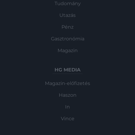
Tudomány
Utazás
Pénz
Gasztronómia
Magazin
HG MEDIA
Magazin-előfizetés
Haszon
In
Vince