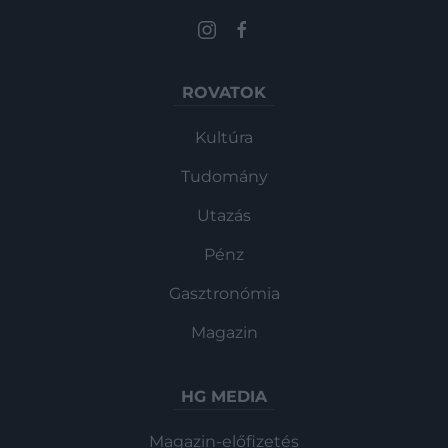
ROVATOK
Kultúra
Tudomány
Utazás
Pénz
Gasztronómia
Magazin
HG MEDIA
Magazin-előfizetés