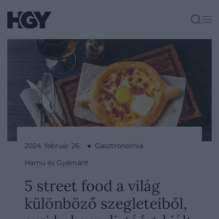
2024. február 26. ● Gasztronómia
Hamu és Gyémánt
5 street food a világ
különböző szegleteiből,