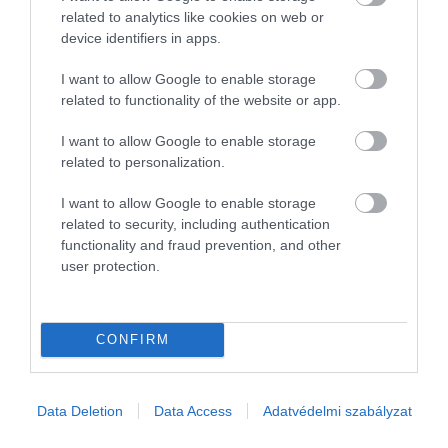
related to analytics like cookies on web or
device identifiers in apps.
I want to allow Google to enable storage
related to functionality of the website or app.
I want to allow Google to enable storage
related to personalization.
I want to allow Google to enable storage
related to security, including authentication
functionality and fraud prevention, and other
user protection.
CONFIRM
Data Deletion
Data Access
Adatvédelmi szabályzat