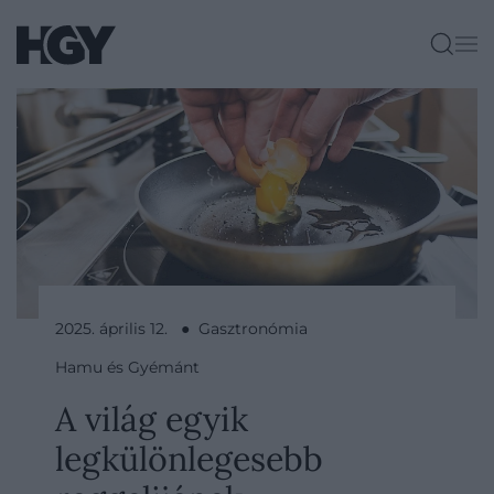
2025. április 12. ● Gasztronómia
Hamu és Gyémánt
A világ egyik
legkülönlegesebb