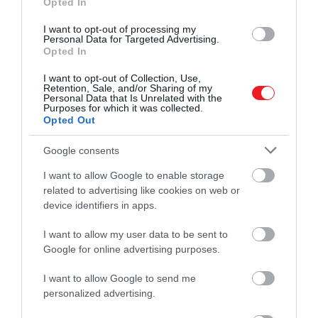
Opted In
I want to opt-out of processing my
Personal Data for Targeted Advertising.
Opted In
I want to opt-out of Collection, Use,
Retention, Sale, and/or Sharing of my
Personal Data that Is Unrelated with the
Purposes for which it was collected.
Opted Out
Google consents
I want to allow Google to enable storage
related to advertising like cookies on web or
device identifiers in apps.
I want to allow my user data to be sent to
Google for online advertising purposes.
I want to allow Google to send me
personalized advertising.