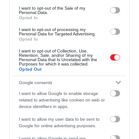
consent section.
I want to opt-out of the Sale of my
Personal Data.
Opted In
I want to opt-out of processing my
Personal Data for Targeted Advertising.
Opted In
I want to opt-out of Collection, Use,
Retention, Sale, and/or Sharing of my
Personal Data that Is Unrelated with the
Purposes for which it was collected.
Opted Out
Google consents
I want to allow Google to enable storage
related to advertising like cookies on web or
device identifiers in apps.
I want to allow my user data to be sent to
Google for online advertising purposes.
I want to allow Google to send me