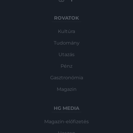
ROVATOK
Kultúra
Tudomány
Utazás
Pénz
Gasztronómia
Magazin
HG MEDIA
Magazin-előfizetés