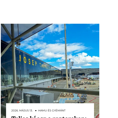
2026. MÁJUS 13. ● HAMU ÉS GYÉMÁNT