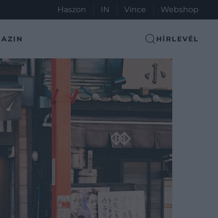
Haszon
IN
Vince
Webshop
AZIN
HÍRLEVÉL