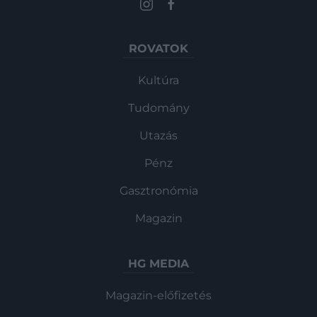
ROVATOK
Kultúra
Tudomány
Utazás
Pénz
Gasztronómia
Magazin
HG MEDIA
Magazin-előfizetés