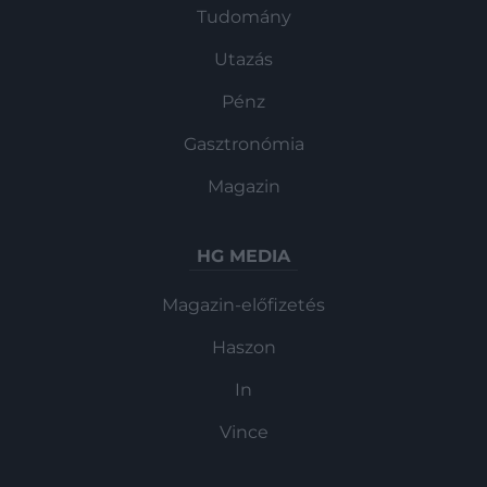
Tudomány
Utazás
Pénz
Gasztronómia
Magazin
HG MEDIA
Magazin-előfizetés
Haszon
In
Vince