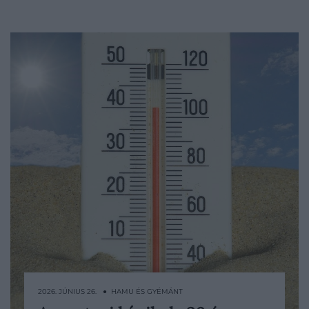
2026. JÚNIUS 26. ● HAMU ÉS GYÉMÁNT