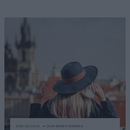
2026. JÚLIUS 24. ● OLÁH-BEBESI BORBÁLA