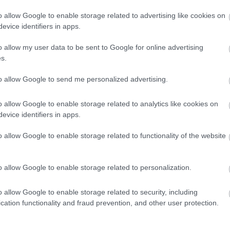
o allow Google to enable storage related to advertising like cookies on
evice identifiers in apps.
o allow my user data to be sent to Google for online advertising
s.
to allow Google to send me personalized advertising.
o allow Google to enable storage related to analytics like cookies on
evice identifiers in apps.
o allow Google to enable storage related to functionality of the website
o allow Google to enable storage related to personalization.
o allow Google to enable storage related to security, including
cation functionality and fraud prevention, and other user protection.