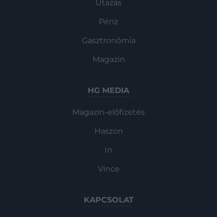
Utazás
Pénz
Gasztronómia
Magazin
HG MEDIA
Magazin-előfizetés
Haszon
In
Vince
KAPCSOLAT