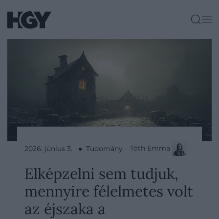
Tóth Emma
2026. június 3. ● Tudomány
Elképzelni sem tudjuk,
mennyire félelmetes volt
az éjszaka a