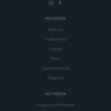
ROVATOK
Kultúra
Tudomány
Utazás
Pénz
Gasztronómia
Magazin
HG MEDIA
Magazin-előfizetés