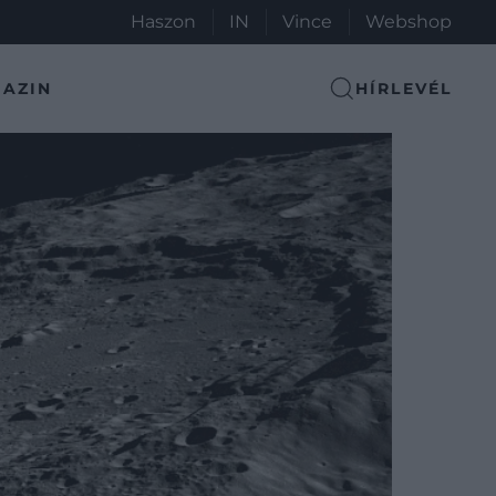
Haszon
IN
Vince
Webshop
AZIN
HÍRLEVÉL