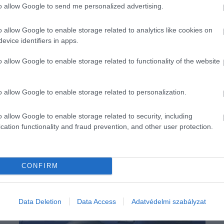
to allow Google to send me personalized advertising.
o allow Google to enable storage related to analytics like cookies on
evice identifiers in apps.
o allow Google to enable storage related to functionality of the website
o allow Google to enable storage related to personalization.
o allow Google to enable storage related to security, including
cation functionality and fraud prevention, and other user protection.
CONFIRM
Data Deletion
Data Access
Adatvédelmi szabályzat