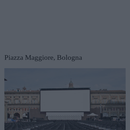
Piazza Maggiore, Bologna