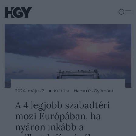
2024. május 2. ● Kultúra
Hamu és Gyémánt
A 4 legjobb szabadtéri
mozi Európában, ha
nyáron inkább a