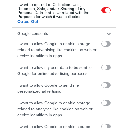
I want to opt-out of Collection, Use,
Retention, Sale, and/or Sharing of my
Personal Data that Is Unrelated with the
Purposes for which it was collected.
Opted Out
Google consents
I want to allow Google to enable storage
related to advertising like cookies on web or
device identifiers in apps.
I want to allow my user data to be sent to
Google for online advertising purposes.
I want to allow Google to send me
personalized advertising.
I want to allow Google to enable storage
related to analytics like cookies on web or
device identifiers in apps.
I want to allow Google to enable storage