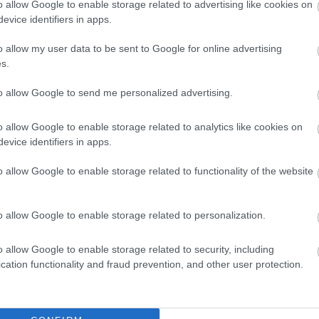
o allow Google to enable storage related to advertising like cookies on
evice identifiers in apps.
o allow my user data to be sent to Google for online advertising
s.
to allow Google to send me personalized advertising.
o allow Google to enable storage related to analytics like cookies on
evice identifiers in apps.
o allow Google to enable storage related to functionality of the website
o allow Google to enable storage related to personalization.
o allow Google to enable storage related to security, including
cation functionality and fraud prevention, and other user protection.