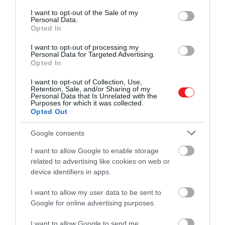
consent section.
I want to opt-out of the Sale of my
Personal Data.
Opted In
I want to opt-out of processing my
Personal Data for Targeted Advertising.
Opted In
I want to opt-out of Collection, Use,
Retention, Sale, and/or Sharing of my
Personal Data that Is Unrelated with the
Purposes for which it was collected.
Opted Out
Google consents
I want to allow Google to enable storage
related to advertising like cookies on web or
device identifiers in apps.
I want to allow my user data to be sent to
Google for online advertising purposes.
I want to allow Google to send me