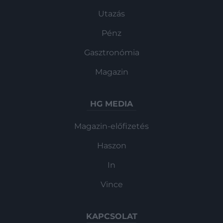
Utazás
Pénz
Gasztronómia
Magazin
HG MEDIA
Magazin-előfizetés
Haszon
In
Vince
KAPCSOLAT