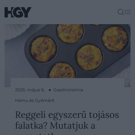
2025. május 6. ● Gasztronómia
Hamu és Gyémánt
Reggeli egyszerű tojásos
falatka? Mutatjuk a