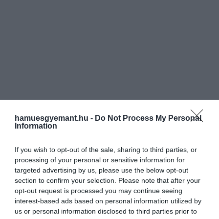
hamuesgyemant.hu -
Do Not Process My Personal
Information
If you wish to opt-out of the sale, sharing to third parties, or
processing of your personal or sensitive information for
targeted advertising by us, please use the below opt-out
section to confirm your selection. Please note that after your
opt-out request is processed you may continue seeing
interest-based ads based on personal information utilized by
us or personal information disclosed to third parties prior to