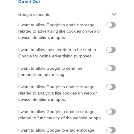
Opted Out
Google consents
I want to allow Google to enable storage
related to advertising like cookies on web or
device identifiers in apps.
I want to allow my user data to be sent to
Google for online advertising purposes.
I want to allow Google to send me
personalized advertising.
I want to allow Google to enable storage
related to analytics like cookies on web or
device identifiers in apps.
I want to allow Google to enable storage
related to functionality of the website or app.
I want to allow Google to enable storage