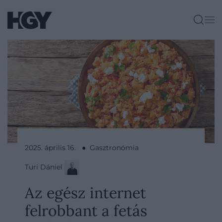
2025. április 16. ● Gasztronómia
Turi Dániel
Az egész internet
felrobbant a fetás