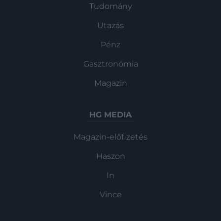
Tudomány
Utazás
Pénz
Gasztronómia
Magazin
HG MEDIA
Magazin-előfizetés
Haszon
In
Vince