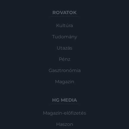
ROVATOK
Kultúra
Tudomány
Utazás
Pénz
Gasztronómia
Magazin
HG MEDIA
Magazin-előfizetés
Haszon