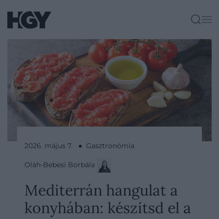
2026. május 7. ● Gasztronómia
Oláh-Bebesi Borbála
Mediterrán hangulat a
konyhában: készítsd el a