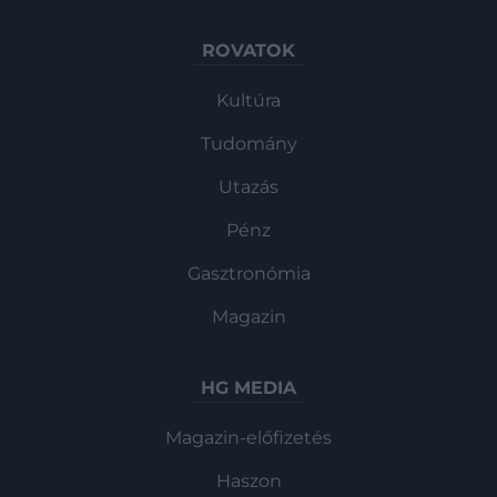
ROVATOK
Kultúra
Tudomány
Utazás
Pénz
Gasztronómia
Magazin
HG MEDIA
Magazin-előfizetés
Haszon