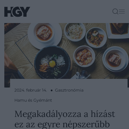
2024. február 14. ● Gasztronómia
Hamu és Gyémánt
Megakadályozza a hízást
ez az egyre népszerűbb