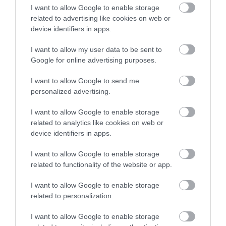
Akkor most segítenek a fogyásban a
I want to allow Google to enable storage
related to advertising like cookies on web or
fermentált ételek?
device identifiers in apps.
I want to allow my user data to be sent to
Google for online advertising purposes.
I want to allow Google to send me
personalized advertising.
I want to allow Google to enable storage
related to analytics like cookies on web or
device identifiers in apps.
I want to allow Google to enable storage
related to functionality of the website or app.
I want to allow Google to enable storage
related to personalization.
kimchi
I want to allow Google to enable storage