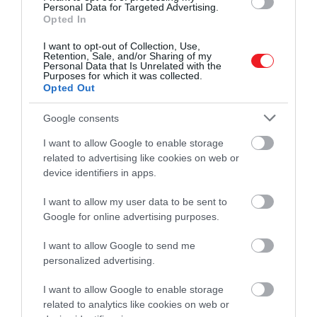
Personal Data for Targeted Advertising.
Opted In
I want to opt-out of Collection, Use,
Retention, Sale, and/or Sharing of my
Personal Data that Is Unrelated with the
Purposes for which it was collected.
Opted Out
Google consents
I want to allow Google to enable storage
related to advertising like cookies on web or
device identifiers in apps.
I want to allow my user data to be sent to
Google for online advertising purposes.
I want to allow Google to send me
personalized advertising.
I want to allow Google to enable storage
related to analytics like cookies on web or