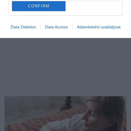
CONFIRM
Data Deletion
Data Access
Adatvédelmi szabályzat